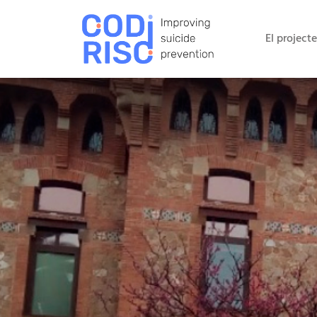
El projecte