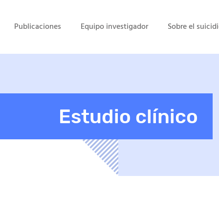
Publicaciones
Equipo investigador
Sobre el suicid
Estudio clínico