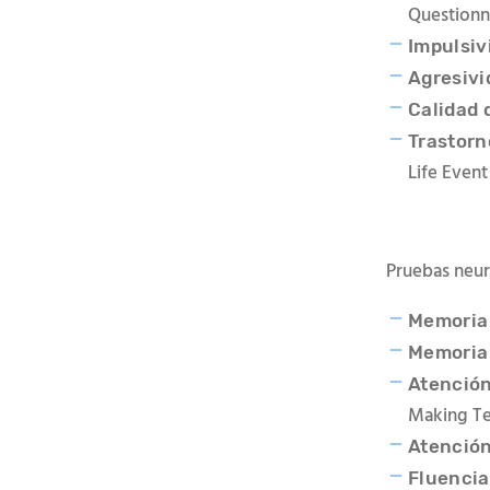
Questionn
Impulsiv
Agresivi
Calidad 
Trastorn
Life Event
Pruebas neur
Memoria 
Memoria 
Atención
Making Tes
Atención
Fluencia