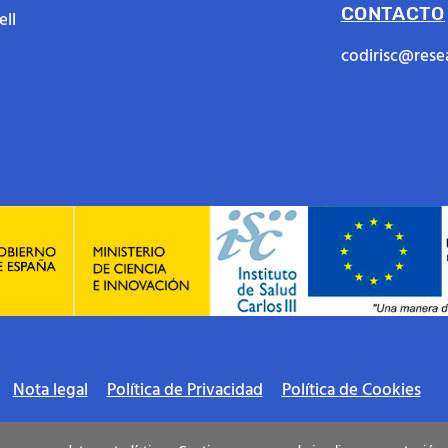
CONTACTO
ll
codirisc@rese
Nota legal
Política de Privacidad
Política de Cookies