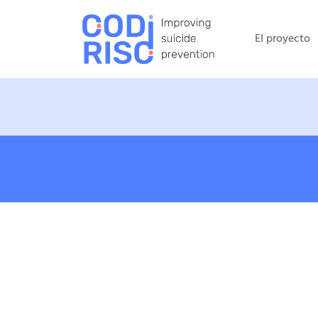
El proyecto