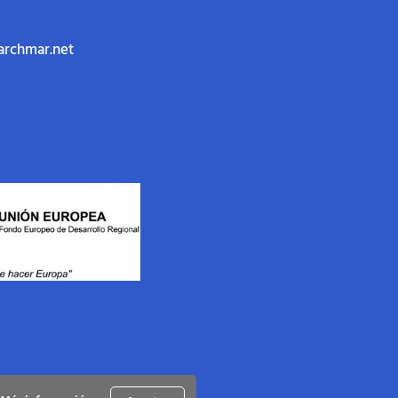
archmar.net