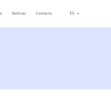
ES
io
Noticias
Contacto